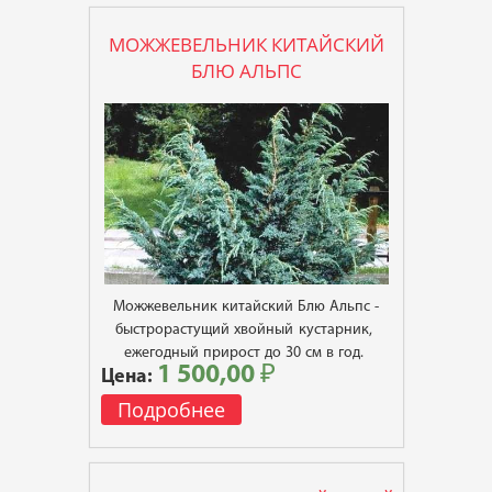
МОЖЖЕВЕЛЬНИК КИТАЙСКИЙ
БЛЮ АЛЬПС
Можжевельник китайский Блю Альпс -
быстрорастущий хвойный кустарник,
ежегодный прирост до 30 см в год.
1 500,00 ₽
Цена:
Подробнее