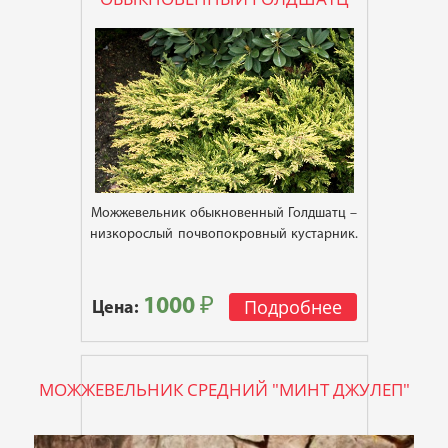
Можжевельник обыкновенный Голдшатц –
низкорослый почвопокровный кустарник.
1000 ₽
Подробнее
Цена:
МОЖЖЕВЕЛЬНИК СРЕДНИЙ "МИНТ ДЖУЛЕП"