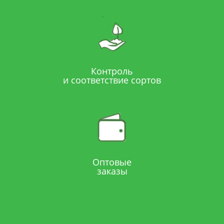
Контроль
и соответствие сортов
Оптовые
заказы