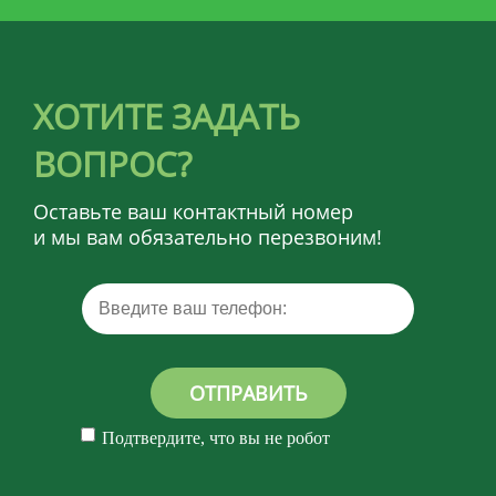
ХОТИТЕ ЗАДАТЬ
ВОПРОС?
Оставьте ваш контактный номер
и мы вам обязательно перезвоним!
ОТПРАВИТЬ
Подтвердите, что вы не робот