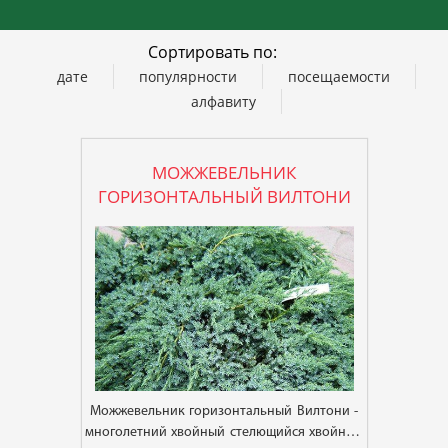
Сортировать по:
дате
популярности
посещаемости
алфавиту
МОЖЖЕВЕЛЬНИК
ГОРИЗОНТАЛЬНЫЙ ВИЛТОНИ
Можжевельник горизонтальный Вилтони -
многолетний хвойный стелющийся хвойный